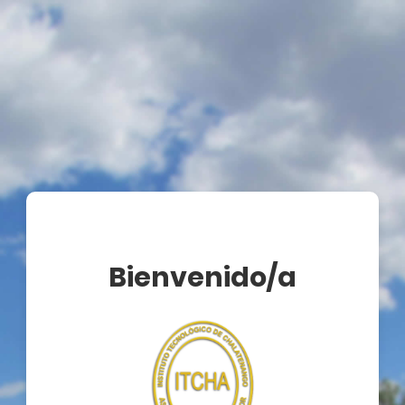
Bienvenido/a