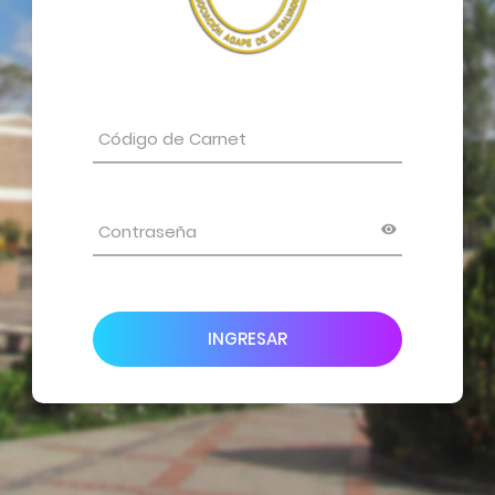
INGRESAR